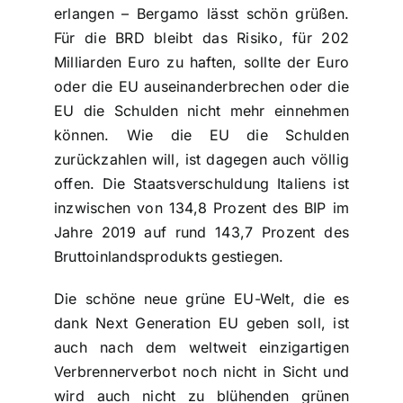
erlangen – Bergamo lässt schön grüßen.
Für die BRD bleibt das Risiko, für 202
Milliarden Euro zu haften, sollte der Euro
oder die EU auseinanderbrechen oder die
EU die Schulden nicht mehr einnehmen
können. Wie die EU die Schulden
zurückzahlen will, ist dagegen auch völlig
offen. Die Staatsverschuldung Italiens ist
inzwischen von 134,8 Prozent des BIP im
Jahre 2019 auf rund 143,7 Prozent des
Bruttoinlandsprodukts gestiegen.
Die schöne neue grüne EU-Welt, die es
dank Next Generation EU geben soll, ist
auch nach dem weltweit einzigartigen
Verbrennerverbot noch nicht in Sicht und
wird auch nicht zu blühenden grünen