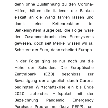
denn ohne Zustimmung zu den Corona-
Hilfen, hätten die Italiener die Banken
eiskalt an die Wand fahren lassen und
damit eine Kettenreaktion im
Bankensystem ausgelöst, die Folge wäre
der Zusammenbruch des Eurosystems
gewesen, doch seit Merkel wissen wir ja:
Scheitert der Euro, dann scheitert Europa.
In der Folge ging es nur noch um die
Höhe der Schulden. Die Europäische
Zentralbank (EZB) beschloss zur
Bewältigung der angeblich durch Corona
bedingten Wirtschaftskrise ein bis Ende
2020 laufendes Hilfspaket mit der
Bezeichnung Pandemic Emergency
Purchase Programme (kurz PEPP), um