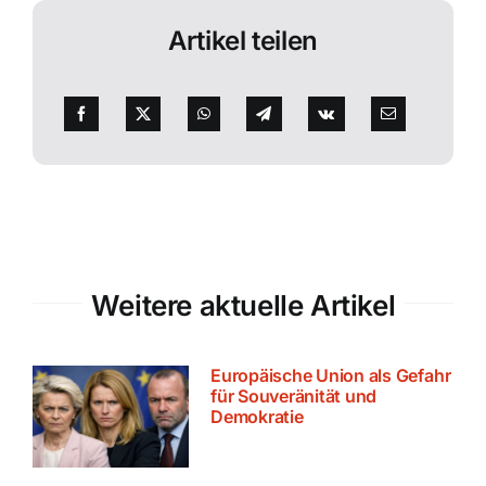
Artikel teilen
Weitere aktuelle Artikel
Europäische Union als Gefahr
für Souveränität und
Demokratie