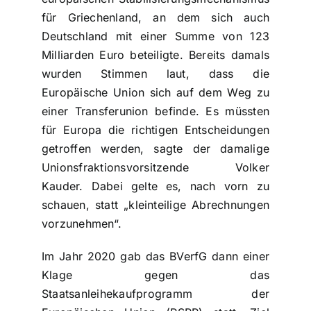
für Griechenland, an dem sich auch
Deutschland mit einer Summe von 123
Milliarden Euro beteiligte. Bereits damals
wurden Stimmen laut, dass die
Europäische Union sich auf dem Weg zu
einer Transferunion befinde. Es müssten
für Europa die richtigen Entscheidungen
getroffen werden, sagte der damalige
Unionsfraktionsvorsitzende Volker
Kauder. Dabei gelte es, nach vorn zu
schauen, statt „kleinteilige Abrechnungen
vorzunehmen“.
Im Jahr 2020 gab das BVerfG dann einer
Klage gegen das
Staatsanleihekaufprogramm der