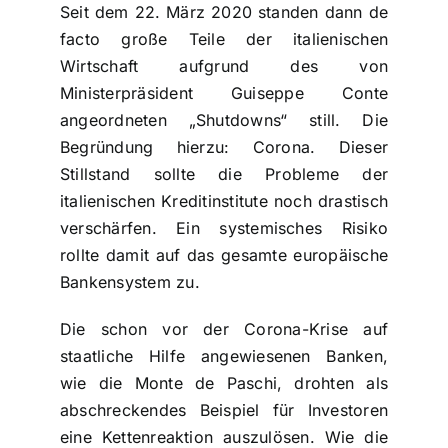
Seit dem 22. März 2020 standen dann de
facto große Teile der italienischen
Wirtschaft aufgrund des von
Ministerpräsident Guiseppe Conte
angeordneten „Shutdowns“ still. Die
Begründung hierzu: Corona. Dieser
Stillstand sollte die Probleme der
italienischen Kreditinstitute noch drastisch
verschärfen. Ein systemisches Risiko
rollte damit auf das gesamte europäische
Bankensystem zu.
Die schon vor der Corona-Krise auf
staatliche Hilfe angewiesenen Banken,
wie die Monte de Paschi, drohten als
abschreckendes Beispiel für Investoren
eine Kettenreaktion auszulösen. Wie die