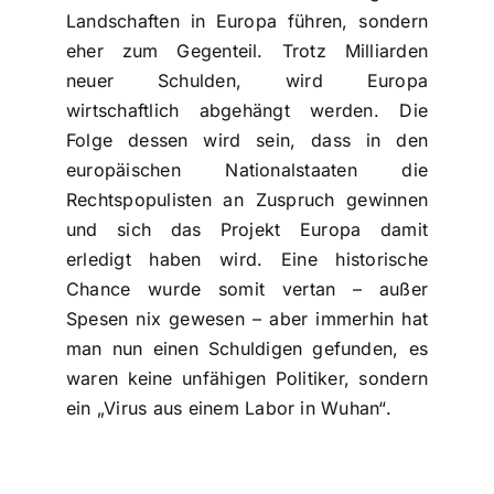
Landschaften in Europa führen, sondern
eher zum Gegenteil. Trotz Milliarden
neuer Schulden, wird Europa
wirtschaftlich abgehängt werden. Die
Folge dessen wird sein, dass in den
europäischen Nationalstaaten die
Rechtspopulisten an Zuspruch gewinnen
und sich das Projekt Europa damit
erledigt haben wird. Eine historische
Chance wurde somit vertan – außer
Spesen nix gewesen – aber immerhin hat
man nun einen Schuldigen gefunden, es
waren keine unfähigen Politiker, sondern
ein „Virus aus einem Labor in Wuhan“.