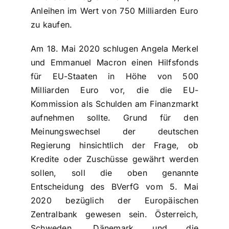
Anleihen im Wert von 750 Milliarden Euro
zu kaufen.
Am 18. Mai 2020 schlugen Angela Merkel
und Emmanuel Macron einen Hilfsfonds
für EU-Staaten in Höhe von 500
Milliarden Euro vor, die die EU-
Kommission als Schulden am Finanzmarkt
aufnehmen sollte. Grund für den
Meinungswechsel der deutschen
Regierung hinsichtlich der Frage, ob
Kredite oder Zuschüsse gewährt werden
sollen, soll die oben genannte
Entscheidung des BVerfG vom 5. Mai
2020 bezüglich der Europäischen
Zentralbank gewesen sein. Österreich,
Schweden, Dänemark und die