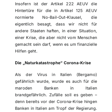
Insofern ist der Artikel 222 AEUV die
Hintertüre für die in Artikel 125 AEUV
normierte No-Bail-Out-Klausel, die
eigentlich besagt, dass wir nicht für
andere Staaten haften, in einer Situation,
einer Krise, die aber nicht vom Menschen
gemacht sein darf, wenn es um finanzielle
Hilfen geht.
Die „Naturkatastrophe“ Corona-Krise
Als der Virus in Italien (Bergamo)
gefährlich wurde, wurde es auch für die
maroden Banken in Italien
brandgefährlich. Zufälle soll es geben –
denn bereits vor der Corona-Krise hingen
Banken in Italien am Tropf der Regierung.