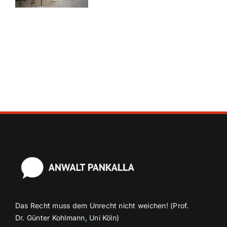
Das Recht muss dem Unrecht nicht weichen! (Prof.
Dr. Günter Kohlmann, Uni Köln)