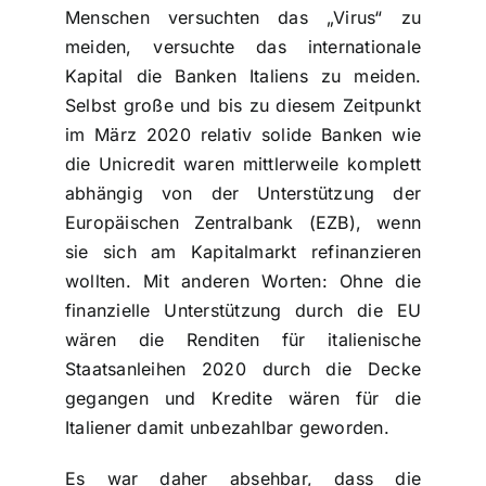
Menschen versuchten das „Virus“ zu
meiden, versuchte das internationale
Kapital die Banken Italiens zu meiden.
Selbst große und bis zu diesem Zeitpunkt
im März 2020 relativ solide Banken wie
die Unicredit waren mittlerweile komplett
abhängig von der Unterstützung der
Europäischen Zentralbank (EZB), wenn
sie sich am Kapitalmarkt refinanzieren
wollten. Mit anderen Worten: Ohne die
finanzielle Unterstützung durch die EU
wären die Renditen für italienische
Staatsanleihen 2020 durch die Decke
gegangen und Kredite wären für die
Italiener damit unbezahlbar geworden.
Es war daher absehbar, dass die