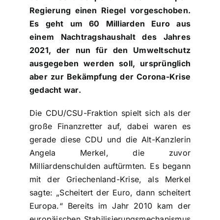
Regierung einen Riegel vorgeschoben.
Es geht um 60 Milliarden Euro aus
einem Nachtragshaushalt des Jahres
2021, der nun für den Umweltschutz
ausgegeben werden soll, ursprünglich
aber zur Bekämpfung der Corona-Krise
gedacht war.
Die CDU/CSU-Fraktion spielt sich als der
große Finanzretter auf, dabei waren es
gerade diese CDU und die Alt-Kanzlerin
Angela Merkel, die zuvor
Milliardenschulden auftürmten. Es begann
mit der Griechenland-Krise, als Merkel
sagte: „Scheitert der Euro, dann scheitert
Europa.“ Bereits im Jahr 2010 kam der
europäischen Stabilisierungsmechanismus