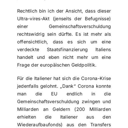
Rechtlich bin ich der Ansicht, dass dieser
Ultra-vires-Akt (jenseits der Befugnisse)
einer Gemeinschaftsverschuldung
rechtswidrig sein dürfte. Es ist mehr als
offensichtlich, dass es sich um eine
verdeckte Staatsfinanzierung Italiens
handelt und eben nicht mehr um eine
Frage der europäischen Geldpolitik.
Für die Italiener hat sich die Corona-Krise
jedenfalls gelohnt. „Dank“ Corona konnte
man die EU endlich in die
Gemeinschaftsverschuldung zwingen und
Milliarden an Geldern (200 Milliarden
erhielten die Italiener aus den
Wiederaufbaufonds) aus den Transfers