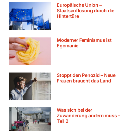
Europäische Union –
Staatsauflösung durch die
Hintertüre
Moderner Feminismus ist
Egomanie
Stoppt den Penozid – Neue
Frauen braucht das Land
Was sich bei der
Zuwanderung ändern muss –
Teil 2