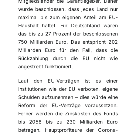
Mitgliedsländer die Garantiegeber. Daher
wurde beschlossen, dass jedes Land nur
maximal bis zum eigenen Anteil am EU-
Haushalt haftet. Für Deutschland wären
das bis zu 27 Prozent der beschlossenen
750 Milliarden Euro. Das entspricht 202
Milliarden Euro für den Fall, dass die
Rückzahlung durch die EU nicht wie
angestrebt funktioniert.
Laut den EU-Verträgen ist es einer
Institutionen wie der EU verboten, eigene
Schulden aufzunehmen – dies würde eine
Reform der EU-Verträge voraussetzen.
Ferner werden die Zinskosten des Fonds
bis 2058 bis zu 230 Milliarden Euro
betragen. Hauptprofiteure der Corona-