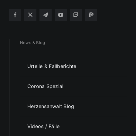
News & Blog
Urteile & Fallberichte
Corona Spezial
Herzensanwalt Blog
Videos / Fälle