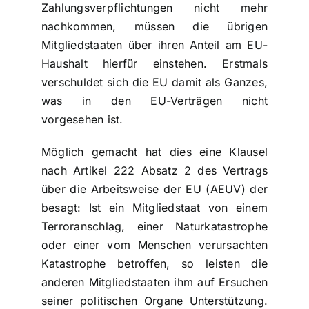
Zahlungsverpflichtungen nicht mehr
nachkommen, müssen die übrigen
Mitgliedstaaten über ihren Anteil am EU-
Haushalt hierfür einstehen. Erstmals
verschuldet sich die EU damit als Ganzes,
was in den EU-Verträgen nicht
vorgesehen ist.
Möglich gemacht hat dies eine Klausel
nach Artikel 222 Absatz 2 des Vertrags
über die Arbeitsweise der EU (AEUV) der
besagt: Ist ein Mitgliedstaat von einem
Terroranschlag, einer Naturkatastrophe
oder einer vom Menschen verursachten
Katastrophe betroffen, so leisten die
anderen Mitgliedstaaten ihm auf Ersuchen
seiner politischen Organe Unterstützung.