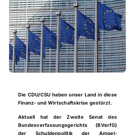
Kontakt
Die CDU/CSU haben unser Land in diese
Finanz- und Wirtschaftskrise gestürzt.
Aktuell hat der Zweite Senat des
Bundesverfassungsgerichts (BVerfG)
der Schuldenpolitik der Ampel-