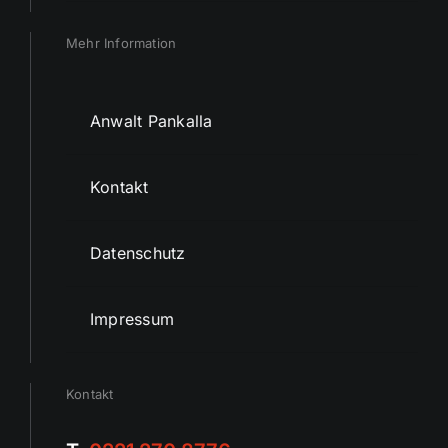
Mehr Information
Anwalt Pankalla
Kontakt
Datenschutz
Impressum
Kontakt