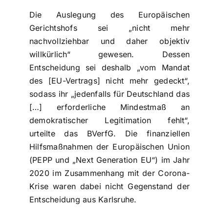
Die Auslegung des Europäischen
Gerichtshofs sei „nicht mehr
nachvollziehbar und daher objektiv
willkürlich“ gewesen. Dessen
Entscheidung sei deshalb „vom Mandat
des [EU-Vertrags] nicht mehr gedeckt“,
sodass ihr „jedenfalls für Deutschland das
[…] erforderliche Mindestmaß an
demokratischer Legitimation fehlt“,
urteilte das BVerfG. Die finanziellen
Hilfsmaßnahmen der Europäischen Union
(PEPP und „Next Generation EU“) im Jahr
2020 im Zusammenhang mit der Corona-
Krise waren dabei nicht Gegenstand der
Entscheidung aus Karlsruhe.