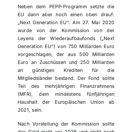
Neben dem PEPP-Programm setzte die
EU dann aber noch einen oben drauf:
„Next Generation EU“. Am 27. Mai 2020
wurde von der Kommission von der
Leyens der Wiederaufbaufonds („Next
Generation EU“) von 750 Milliarden Euro
vorgeschlagen, der aus 500 Milliarden
Euro an Zuschüssen und 250 Milliarden
an günstigen Krediten für die
Mitgliedsländer bestand. Der Fond sollte
Teil des mehrjährigen Finanzrahmens
(MFR), dem mindestens fünfjährigen
Haushalt der Europäischen Union ab
2021, sein.
Nach Vorstellung der Kommission sollte
das Geld nicht vor 2028 und nicht nach