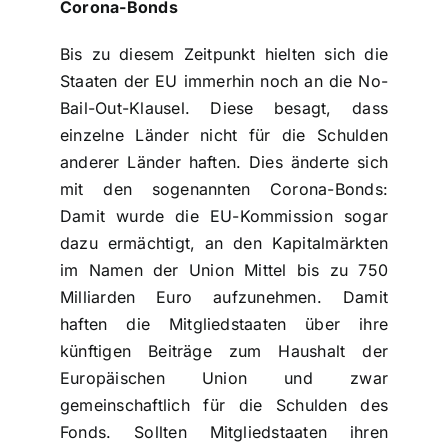
Corona-Bonds
Bis zu diesem Zeitpunkt hielten sich die
Staaten der EU immerhin noch an die No-
Bail-Out-Klausel. Diese besagt, dass
einzelne Länder nicht für die Schulden
anderer Länder haften. Dies änderte sich
mit den sogenannten Corona-Bonds:
Damit wurde die EU-Kommission sogar
dazu ermächtigt, an den Kapitalmärkten
im Namen der Union Mittel bis zu 750
Milliarden Euro aufzunehmen. Damit
haften die Mitgliedstaaten über ihre
künftigen Beiträge zum Haushalt der
Europäischen Union und zwar
gemeinschaftlich für die Schulden des
Fonds. Sollten Mitgliedstaaten ihren