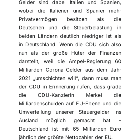
Gelder sind dabei Italien und Spanien,
wobei die Italiener und Spanier mehr
Privatvermögen besitzen als die
Deutschen und die Steuerbelastung in
beiden Ländern deutlich niedriger ist als
in Deutschland. Wenn die CDU sich also
nun als der große Hüter der Finanzen
darstellt, weil die Ampel-Regierung 60
Milliarden Corona-Gelder aus dem Jahr
2021 „umschichten will“, dann muss man
der CDU in Erinnerung rufen, dass grade
die CDU-Kanzlerin Merkel die
Milliardenschulden auf EU-Ebene und die
Umverteilung unserer Steuergelder ins
Ausland möglich gemacht hat –
Deutschland ist mit 65 Milliarden Euro
jährlich der größte Nettozahler der EU.