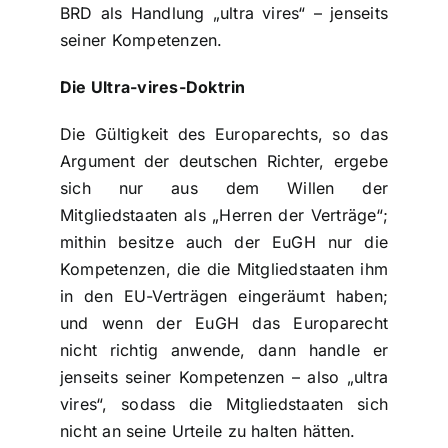
BRD als Handlung „ultra vires“ – jenseits
seiner Kompetenzen.
Die Ultra-vires-Doktrin
Die Gültigkeit des Europarechts, so das
Argument der deutschen Richter, ergebe
sich nur aus dem Willen der
Mitgliedstaaten als „Herren der Verträge“;
mithin besitze auch der EuGH nur die
Kompetenzen, die die Mitgliedstaaten ihm
in den EU-Verträgen eingeräumt haben;
und wenn der EuGH das Europarecht
nicht richtig anwende, dann handle er
jenseits seiner Kompetenzen – also „ultra
vires“, sodass die Mitgliedstaaten sich
nicht an seine Urteile zu halten hätten.