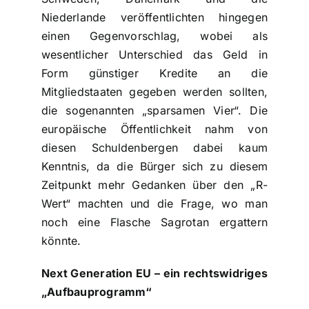
Niederlande veröffentlichten hingegen
einen Gegenvorschlag, wobei als
wesentlicher Unterschied das Geld in
Form günstiger Kredite an die
Mitgliedstaaten gegeben werden sollten,
die sogenannten „sparsamen Vier“. Die
europäische Öffentlichkeit nahm von
diesen Schuldenbergen dabei kaum
Kenntnis, da die Bürger sich zu diesem
Zeitpunkt mehr Gedanken über den „R-
Wert“ machten und die Frage, wo man
noch eine Flasche Sagrotan ergattern
könnte.
Next Generation EU – ein rechtswidriges
„Aufbauprogramm“