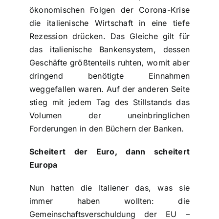
ökonomischen Folgen der Corona-Krise
die italienische Wirtschaft in eine tiefe
Rezession drücken. Das Gleiche gilt für
das italienische Bankensystem, dessen
Geschäfte größtenteils ruhten, womit aber
dringend benötigte Einnahmen
weggefallen waren. Auf der anderen Seite
stieg mit jedem Tag des Stillstands das
Volumen der uneinbringlichen
Forderungen in den Büchern der Banken.
Scheitert der Euro, dann scheitert
Europa
Nun hatten die Italiener das, was sie
immer haben wollten: die
Gemeinschaftsverschuldung der EU –