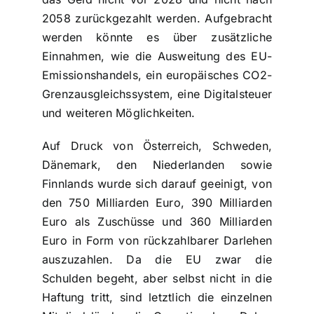
2058 zurückgezahlt werden. Aufgebracht
werden könnte es über zusätzliche
Einnahmen, wie die Ausweitung des EU-
Emissionshandels, ein europäisches CO2-
Grenzausgleichssystem, eine Digitalsteuer
und weiteren Möglichkeiten.
Auf Druck von Österreich, Schweden,
Dänemark, den Niederlanden sowie
Finnlands wurde sich darauf geeinigt, von
den 750 Milliarden Euro, 390 Milliarden
Euro als Zuschüsse und 360 Milliarden
Euro in Form von rückzahlbarer Darlehen
auszuzahlen. Da die EU zwar die
Schulden begeht, aber selbst nicht in die
Haftung tritt, sind letztlich die einzelnen