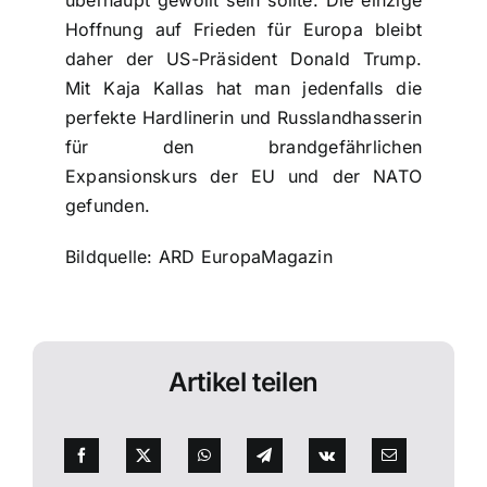
überhaupt gewollt sein sollte. Die einzige
Hoffnung auf Frieden für Europa bleibt
daher der US-Präsident Donald Trump.
Mit Kaja Kallas hat man jedenfalls die
perfekte Hardlinerin und Russlandhasserin
für den brandgefährlichen
Expansionskurs der EU und der NATO
gefunden.
Bildquelle: ARD EuropaMagazin
Artikel teilen