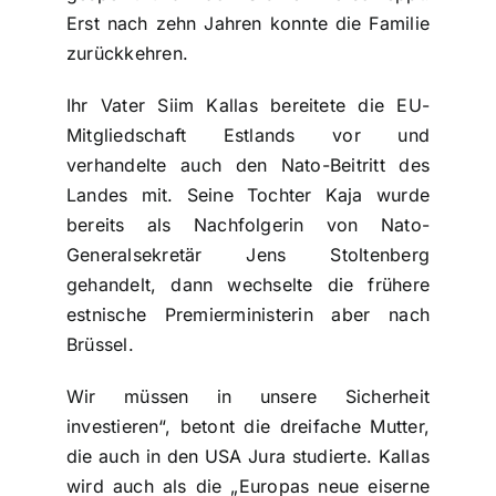
Erst nach zehn Jahren konnte die Familie
zurückkehren.
Ihr Vater Siim Kallas bereitete die EU-
Mitgliedschaft Estlands vor und
verhandelte auch den Nato-Beitritt des
Landes mit. Seine Tochter Kaja wurde
bereits als Nachfolgerin von Nato-
Generalsekretär Jens Stoltenberg
gehandelt, dann wechselte die frühere
estnische Premierministerin aber nach
Brüssel.
Wir müssen in unsere Sicherheit
investieren“, betont die dreifache Mutter,
die auch in den USA Jura studierte. Kallas
wird auch als die „Europas neue eiserne