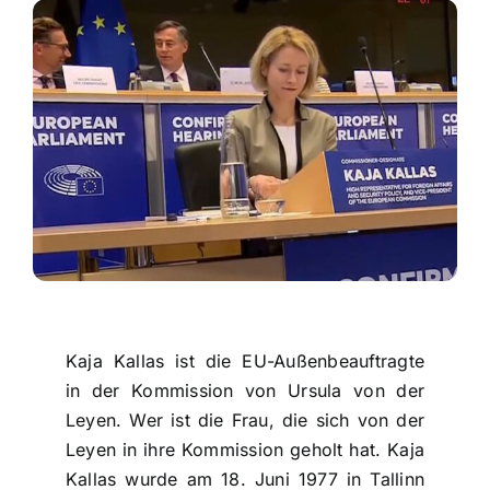
Kontakt
Kaja Kallas ist die EU-Außenbeauftragte
in der Kommission von Ursula von der
Leyen. Wer ist die Frau, die sich von der
Leyen in ihre Kommission geholt hat. Kaja
Kallas wurde am 18. Juni 1977 in Tallinn