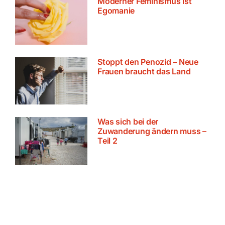
Moderner Feminismus ist
Egomanie
Stoppt den Penozid – Neue
Frauen braucht das Land
Was sich bei der
Zuwanderung ändern muss –
Teil 2