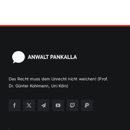
Das Recht muss dem Unrecht nicht weichen! (Prof.
Dr. Günter Kohlmann, Uni Köln)