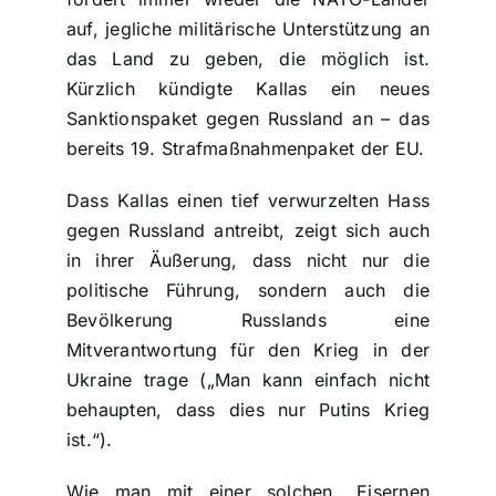
auf, jegliche militärische Unterstützung an
das Land zu geben, die möglich ist.
Kürzlich kündigte Kallas ein neues
Sanktionspaket gegen Russland an – das
bereits 19. Strafmaßnahmenpaket der EU.
Dass Kallas einen tief verwurzelten Hass
gegen Russland antreibt, zeigt sich auch
in ihrer Äußerung, dass nicht nur die
politische Führung, sondern auch die
Bevölkerung Russlands eine
Mitverantwortung für den Krieg in der
Ukraine trage („Man kann einfach nicht
behaupten, dass dies nur Putins Krieg
ist.“).
Wie man mit einer solchen „Eisernen