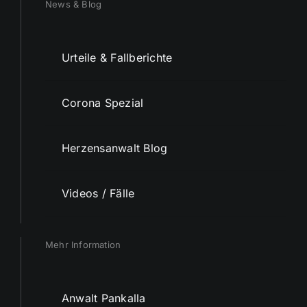
News & Blog
Urteile & Fallberichte
Corona Spezial
Herzensanwalt Blog
Videos / Fälle
Mehr Information
Anwalt Pankalla