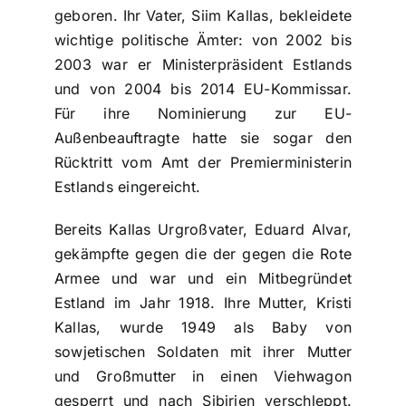
geboren. Ihr Vater, Siim Kallas, bekleidete
wichtige politische Ämter: von 2002 bis
2003 war er Ministerpräsident Estlands
und von 2004 bis 2014 EU-Kommissar.
Für ihre Nominierung zur EU-
Außenbeauftragte hatte sie sogar den
Rücktritt vom Amt der Premierministerin
Estlands eingereicht.
Bereits Kallas Urgroßvater, Eduard Alvar,
gekämpfte gegen die der gegen die Rote
Armee und war und ein Mitbegründet
Estland im Jahr 1918. Ihre Mutter, Kristi
Kallas, wurde 1949 als Baby von
sowjetischen Soldaten mit ihrer Mutter
und Großmutter in einen Viehwagon
gesperrt und nach Sibirien verschleppt.