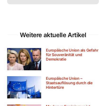
Weitere aktuelle Artikel
Europäische Union als Gefahr
für Souveränität und
Demokratie
Europäische Union –
Staatsauflösung durch die
Hintertüre