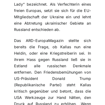
Lady“ bezeichnet. Als Verfechterin eines
freien Europas, setzt sie sich für die EU-
Mitgliedschaft der Ukraine ein und lehnt
eine Abtretung ukrainischer Gebiete an
Russland entschieden ab.
Das ARD-EuropaMagazin stellte sich
bereits die Frage, ob Kallas nun eine
Heldin, oder eine Kriegstreiberin sei. In
ihrem Hass gegen Russland ließ sie in
Estland alle russischen Denkmale
entfernen. Den Friedensbemühungen von
US-Präsident Donald Trump
(Republikanische Partei) steht Kallas
kritisch gegenüber und betont, dass die
USA Werkzeuge zur Hand hätten, den
Druck auf Russland zu erhöhen. „Wenn