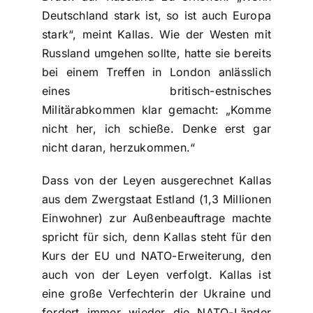
Deutschland stark ist, so ist auch Europa
stark“, meint Kallas. Wie der Westen mit
Russland umgehen sollte, hatte sie bereits
bei einem Treffen in London anlässlich
eines britisch-estnisches
Militärabkommen klar gemacht: „Komme
nicht her, ich schieße. Denke erst gar
nicht daran, herzukommen.“
Dass von der Leyen ausgerechnet Kallas
aus dem Zwergstaat Estland (1,3 Millionen
Einwohner) zur Außenbeauftrage machte
spricht für sich, denn Kallas steht für den
Kurs der EU und NATO-Erweiterung, den
auch von der Leyen verfolgt. Kallas ist
eine große Verfechterin der Ukraine und
fordert immer wieder die NATO-Länder