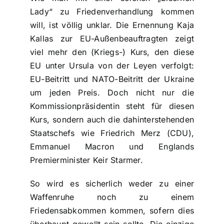
Lady“ zu Friedenverhandlung kommen
will, ist völlig unklar. Die Ernennung Kaja
Kallas zur EU-Außenbeauftragten zeigt
viel mehr den (Kriegs-) Kurs, den diese
EU unter Ursula von der Leyen verfolgt:
EU-Beitritt und NATO-Beitritt der Ukraine
um jeden Preis. Doch nicht nur die
Kommissionpräsidentin steht für diesen
Kurs, sondern auch die dahinterstehenden
Staatschefs wie Friedrich Merz (CDU),
Emmanuel Macron und Englands
Premierminister Keir Starmer.
So wird es sicherlich weder zu einer
Waffenruhe noch zu einem
Friedensabkommen kommen, sofern dies