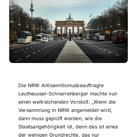
Kontakt
Die NRW Antisemitismusbeauftragte
Leutheusser-Schnarrenberger machte nun
einen weitreichenden Vorstoß: „Wenn die
Versammlung in NRW angemeldet wird,
dann muss geprüft werden, wie die
Staatsangehörigkeit ist, denn das ist eines
der wenigen Grundrechte, das nur