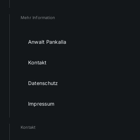
Mehr Information
Anwalt Pankalla
Kontakt
Datenschutz
Impressum
Kontakt