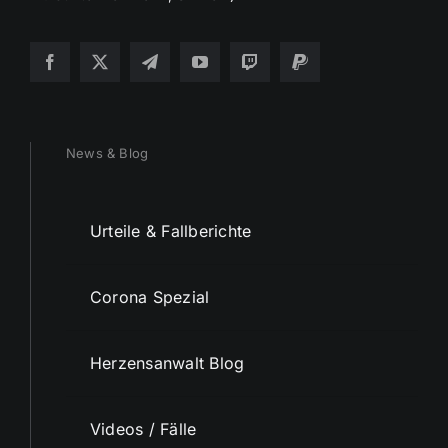
News & Blog
Urteile & Fallberichte
Corona Spezial
Herzensanwalt Blog
Videos / Fälle