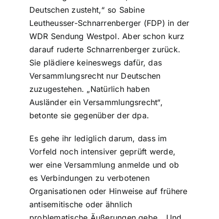
Deutschen zusteht,“ so Sabine
Leutheusser-Schnarrenberger (FDP) in der
WDR Sendung Westpol. Aber schon kurz
darauf ruderte Schnarrenberger zurück.
Sie plädiere keineswegs dafür, das
Versammlungsrecht nur Deutschen
zuzugestehen. „Natürlich haben
Ausländer ein Versammlungsrecht“,
betonte sie gegenüber der dpa.
Es gehe ihr lediglich darum, dass im
Vorfeld noch intensiver geprüft werde,
wer eine Versammlung anmelde und ob
es Verbindungen zu verbotenen
Organisationen oder Hinweise auf frühere
antisemitische oder ähnlich
problematische Äußerungen gebe. „Und