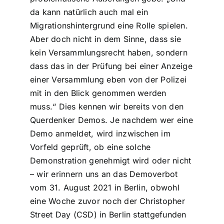
da kann natürlich auch mal ein
Migrationshintergrund eine Rolle spielen.
Aber doch nicht in dem Sinne, dass sie
kein Versammlungsrecht haben, sondern
dass das in der Prüfung bei einer Anzeige
einer Versammlung eben von der Polizei
mit in den Blick genommen werden
muss.“ Dies kennen wir bereits von den
Querdenker Demos. Je nachdem wer eine
Demo anmeldet, wird inzwischen im
Vorfeld geprüft, ob eine solche
Demonstration genehmigt wird oder nicht
– wir erinnern uns an das Demoverbot
vom 31. August 2021 in Berlin, obwohl
eine Woche zuvor noch der Christopher
Street Day (CSD) in Berlin stattgefunden