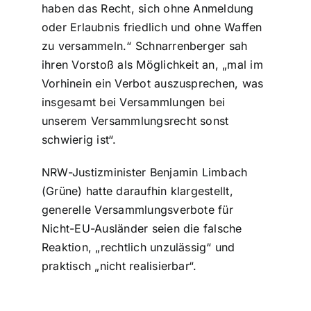
haben das Recht, sich ohne Anmeldung
oder Erlaubnis friedlich und ohne Waffen
zu versammeln.“ Schnarrenberger sah
ihren Vorstoß als Möglichkeit an, „mal im
Vorhinein ein Verbot auszusprechen, was
insgesamt bei Versammlungen bei
unserem Versammlungsrecht sonst
schwierig ist“.
NRW-Justizminister Benjamin Limbach
(Grüne) hatte daraufhin klargestellt,
generelle Versammlungsverbote für
Nicht-EU-Ausländer seien die falsche
Reaktion, „rechtlich unzulässig“ und
praktisch „nicht realisierbar“.