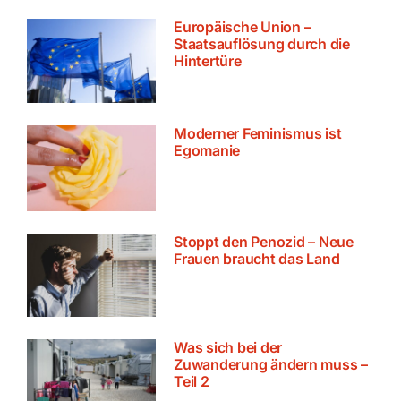
Europäische Union –
Staatsauflösung durch die
Hintertüre
Moderner Feminismus ist
Egomanie
Stoppt den Penozid – Neue
Frauen braucht das Land
Was sich bei der
Zuwanderung ändern muss –
Teil 2