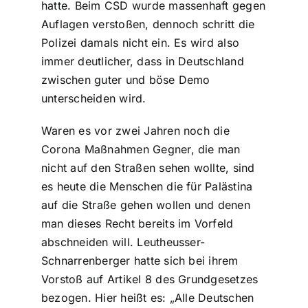
hatte. Beim CSD wurde massenhaft gegen
Auflagen verstoßen, dennoch schritt die
Polizei damals nicht ein. Es wird also
immer deutlicher, dass in Deutschland
zwischen guter und böse Demo
unterscheiden wird.
Waren es vor zwei Jahren noch die
Corona Maßnahmen Gegner, die man
nicht auf den Straßen sehen wollte, sind
es heute die Menschen die für Palästina
auf die Straße gehen wollen und denen
man dieses Recht bereits im Vorfeld
abschneiden will. Leutheusser-
Schnarrenberger hatte sich bei ihrem
Vorstoß auf Artikel 8 des Grundgesetzes
bezogen. Hier heißt es: „Alle Deutschen