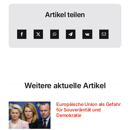
Artikel teilen
Weitere aktuelle Artikel
Europäische Union als Gefahr
für Souveränität und
Demokratie